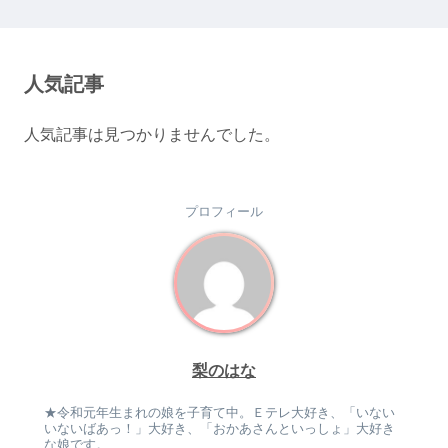
人気記事
人気記事は見つかりませんでした。
プロフィール
梨のはな
★令和元年生まれの娘を子育て中。Ｅテレ大好き、「いない
いないばあっ！」大好き、「おかあさんといっしょ」大好き
な娘です。