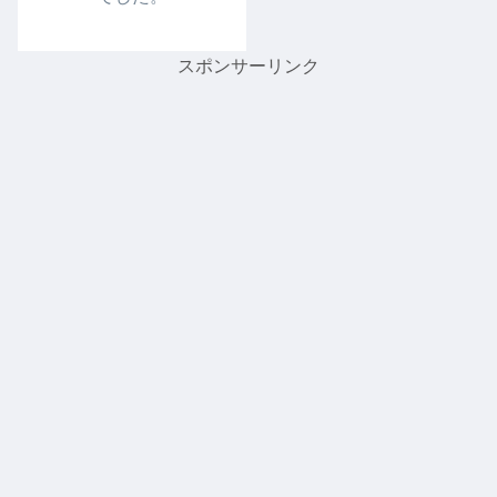
スポンサーリンク